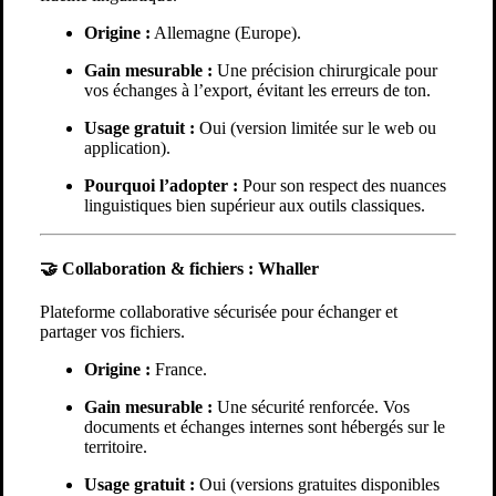
Origine :
Allemagne (Europe).
Gain mesurable :
Une précision chirurgicale pour
vos échanges à l’export, évitant les erreurs de ton.
Usage gratuit :
Oui (version limitée sur le web ou
application).
Pourquoi l’adopter :
Pour son respect des nuances
linguistiques bien supérieur aux outils classiques.
🤝 Collaboration & fichiers :
Whaller
Plateforme collaborative sécurisée pour échanger et
partager vos fichiers.
Origine :
France.
Gain mesurable :
Une sécurité renforcée. Vos
documents et échanges internes sont hébergés sur le
territoire.
Usage gratuit :
Oui (versions gratuites disponibles