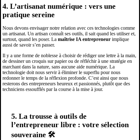
4. L’artisanat numérique : vers une
pratique sereine
Nous devons envisager notre relation avec ces technologies comme
un artisanat. Un artisan connaît ses outils, il sait quand les utiliser et,
surtout, quand les poser. La
maîtrise IA entrepreneur
implique
aussi de savoir s’en passer.
Il y a une forme de noblesse à choisir de rédiger une lettre à la main,
de dessiner un croquis sur papier ou de réfléchir à une stratégie en
marchant dans la nature, sans aucune aide numérique. La
technologie doit nous servir à éliminer le superflu pour nous
redonner le temps de la réflexion profonde. C’est ainsi que nous
resterons des entrepreneurs heureux et passionnés, plutôt que des
techniciens essoufflés par la course à la mise à jour.
5. La trousse à outils de
l’entrepreneur libre : votre sélection
souveraine 🛠️