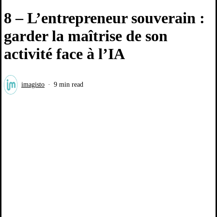
8 – L’entrepreneur souverain :
garder la maîtrise de son
activité face à l’IA
imagisto
9 min read