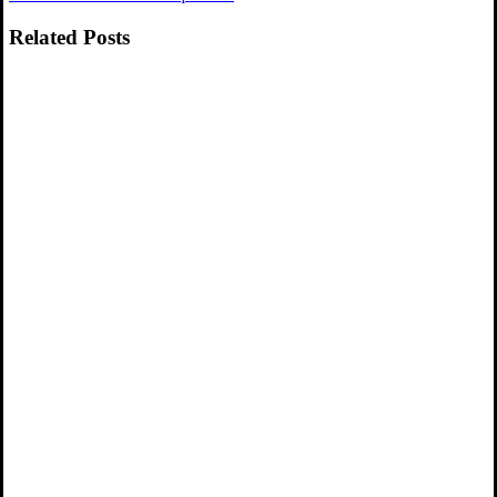
Related Posts