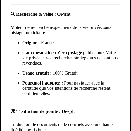
🔍 Recherche & veille :
Qwant
Moteur de recherche respectueux de la vie privée, sans
pistage publicitaire.
Origine :
France.
Gain mesurable :
Zéro pistage
publicitaire. Votre
vie privée et vos recherches stratégiques ne sont pas
revendues.
Usage gratuit :
100% Gratuit.
Pourquoi l’adopter :
Pour naviguer avec la
certitude que vos intentions de recherche restent
confidentielles.
🌍 Traduction de pointe :
DeepL
Traduction de documents et de courriels avec une haute
fidélité linguistique.