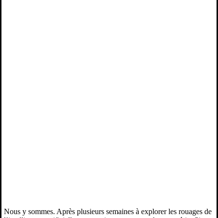
Nous y sommes. Après plusieurs semaines à explorer les rouages de