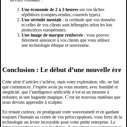
Une économie de 2 à 3 heures
sur vos tâches
répétitives (comptes-rendus, courriels types).
Une sérénité mentale
: la certitude que vos données
et celles de vos clients sont hébergées selon les lois
protectrices européennes.
Une image de marque renforcée
: vous pouvez
fièrement annoncer à vos clients que vous utilisez
une technologie éthique et souveraine.
Conclusion : Le début d’une nouvelle ère
Cette série d’articles s’achève, mais votre exploration, elle, ne fait
que commencer. J’espère avoir pu vous montrer, avec humilité et
simplicité, que l’intelligence artificielle n’est ni un monstre à
redouter, ni une baguette magique. C’est un nouveau matériau que
nous devons apprendre à sculpter.
En restant curieux, en protégeant votre souveraineté et en gardant
toujours l’humain au centre de vos préoccupations, vous ferez de la
technologie un levier incroyable pour votre petite entreprise. Le