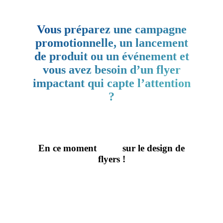
Vous préparez une campagne
promotionnelle, un lancement
de produit ou un événement et
vous avez besoin d’un flyer
impactant qui capte l’attention
?
En ce moment
-10%
sur le design de
flyers !