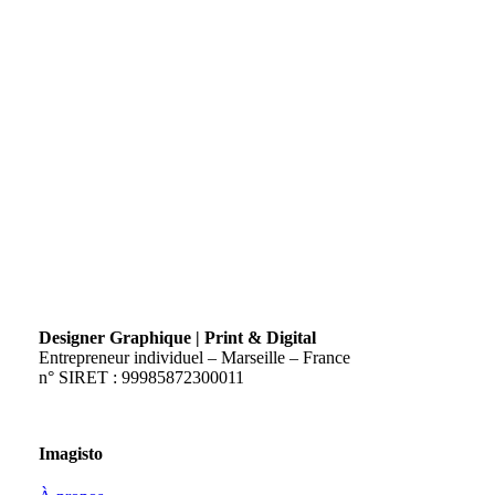
Designer Graphique | Print & Digital
Entrepreneur individuel – Marseille – France
n° SIRET : 99985872300011
Imagisto