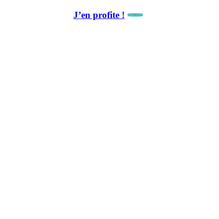
J’en profite !