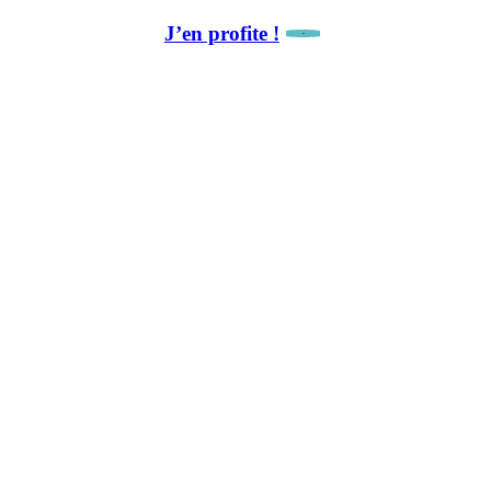
J’en profite !