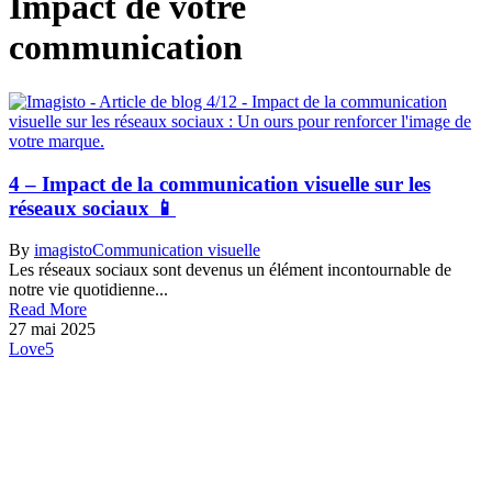
Impact de votre
communication
4 – Impact de la communication visuelle sur les
réseaux sociaux 📱
By
imagisto
Communication visuelle
Les réseaux sociaux sont devenus un élément incontournable de
notre vie quotidienne...
Read More
27 mai 2025
Love
5
La newsletter, c’est par ici !